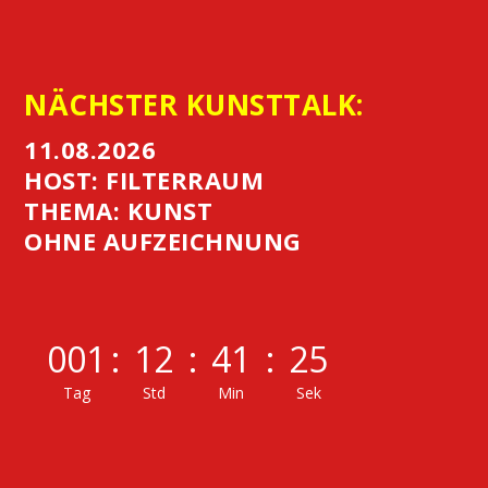
NÄCHSTER KUNSTTALK:
11.08.2026
HOST: FILTERRAUM
THEMA: KUNST
OHNE AUFZEICHNUNG
001
:
12
:
41
:
25
Tag
Std
Min
Sek