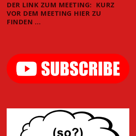
DER LINK ZUM MEETING: KURZ
VOR DEM MEETING HIER ZU
FINDEN …